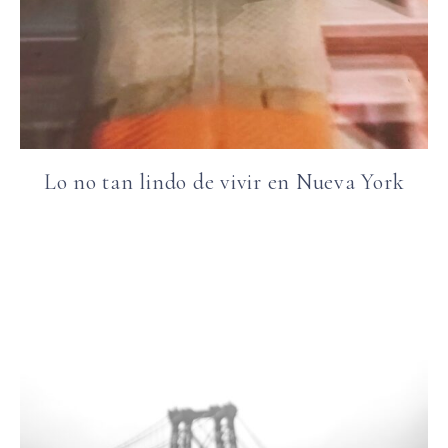
Lo no tan lindo de vivir en Nueva York