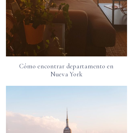
Cómo encontrar departamento en
Nueva York