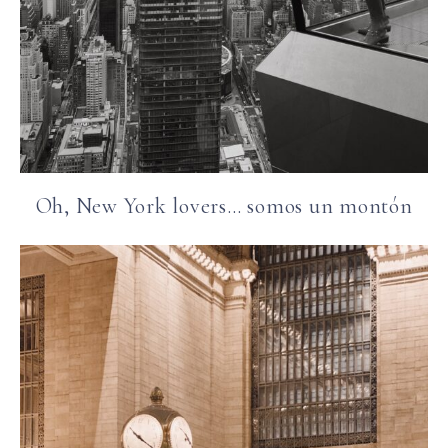
Oh, New York lovers… somos un montón