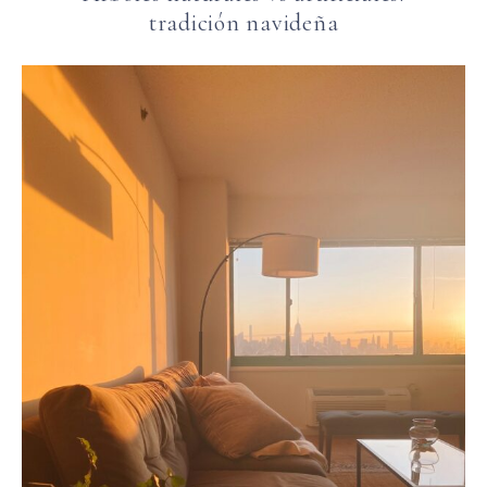
tradición navideña