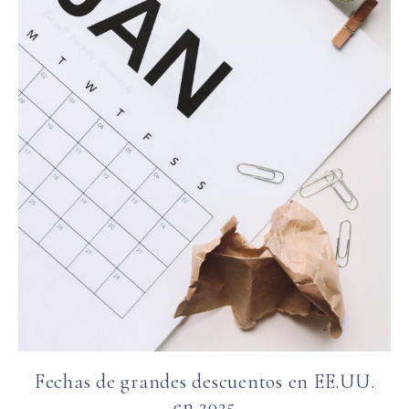
Fechas de grandes descuentos en EE.UU.
en 2025