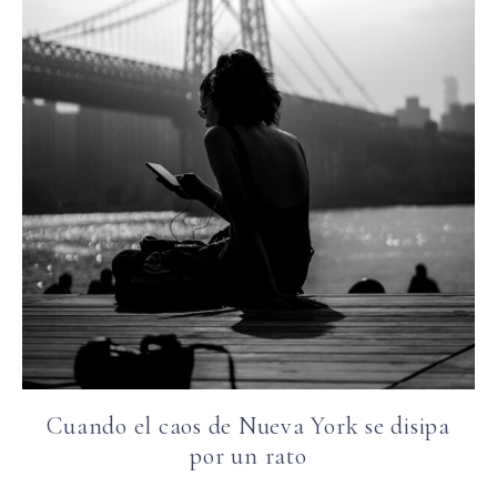
Cuando el caos de Nueva York se disipa
por un rato