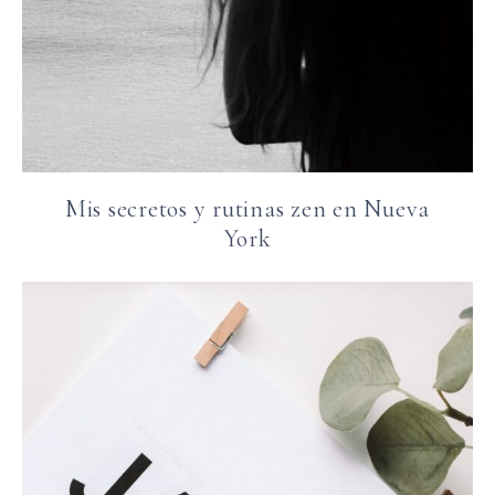
Mis secretos y rutinas zen en Nueva
York