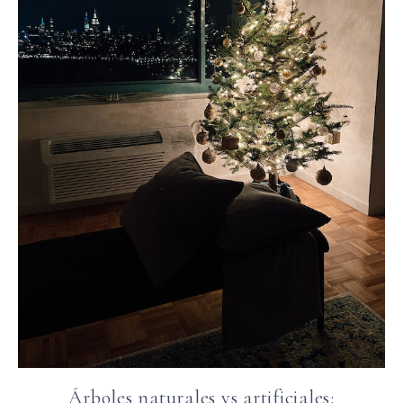
Árboles naturales vs artificiales: