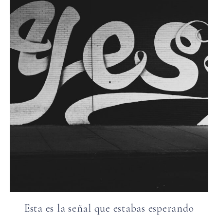
Esta es la señal que estabas esperando