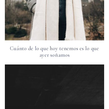
Cuánto de lo que hoy tenemos es lo que
ayer soñamos