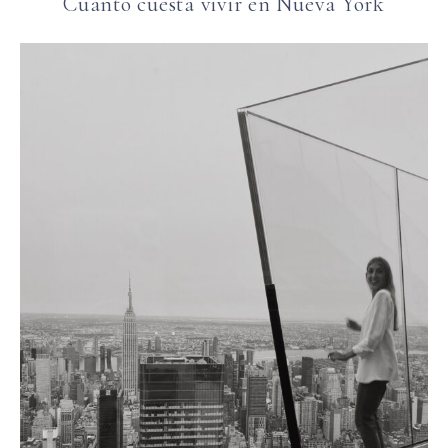
Cuánto cuesta vivir en Nueva York