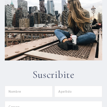
Suscribite