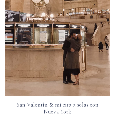
San Valentín & mi cita a solas con
Nueva York