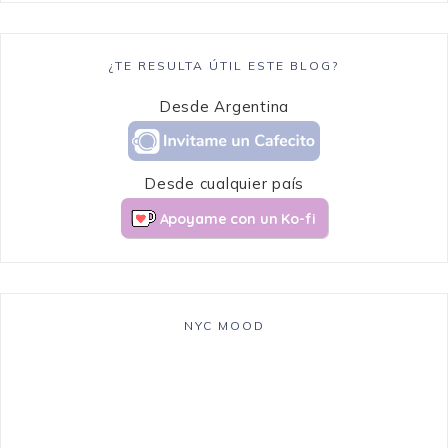
¿TE RESULTA ÚTIL ESTE BLOG?
Desde Argentina
Desde cualquier país
Apoyame con un Ko-fi
NYC MOOD