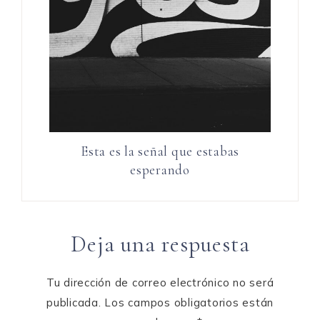
Esta es la señal que estabas
esperando
Deja una respuesta
Tu dirección de correo electrónico no será
publicada.
Los campos obligatorios están