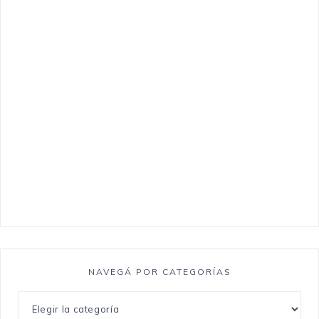
NAVEGÁ POR CATEGORÍAS