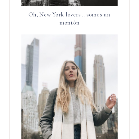
Oh, New York lovers… somos un
montón