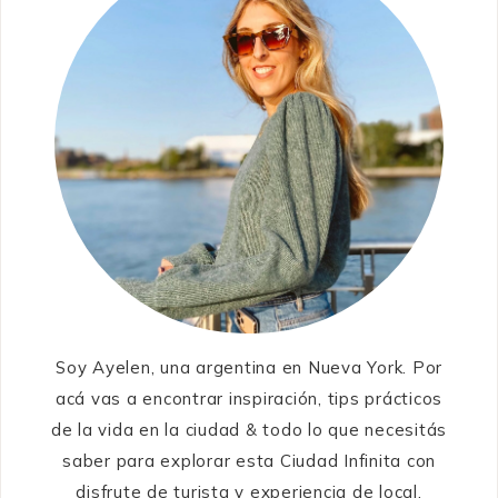
Soy Ayelen, una argentina en Nueva York. Por
acá vas a encontrar inspiración, tips prácticos
de la vida en la ciudad & todo lo que necesitás
saber para explorar esta Ciudad Infinita con
disfrute de turista y experiencia de local.