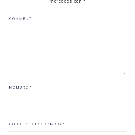
marcados con
*
COMMENT
NOMBRE
*
CORREO ELECTRÓNICO
*