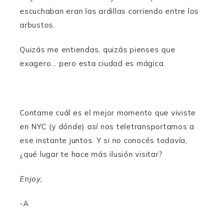
escuchaban eran las ardillas corriendo entre los
arbustos.
Quizás me entiendas, quizás pienses que
exagero… pero esta ciudad es mágica.
Contame cuál es el mejor momento que viviste
en NYC (y dónde) así nos teletransportamos a
ese instante juntos. Y si no conocés todavía,
¿qué lugar te hace más ilusión visitar?
Enjoy,
-A