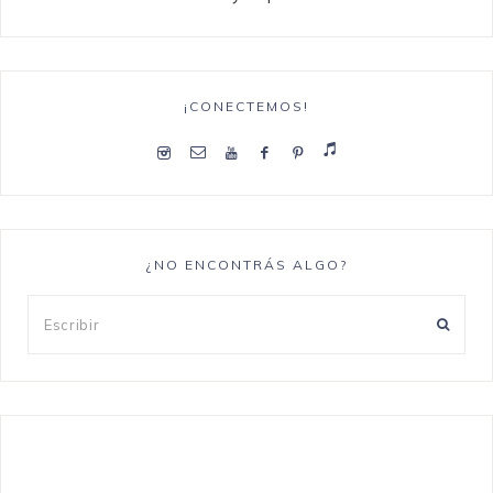
¡CONECTEMOS!
¿NO ENCONTRÁS ALGO?