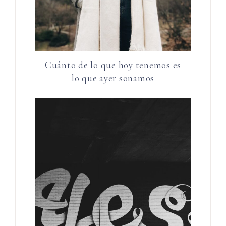
Cuánto de lo que hoy tenemos es
lo que ayer soñamos