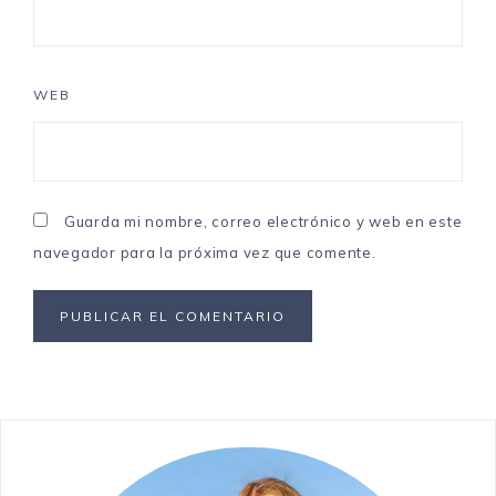
WEB
Guarda mi nombre, correo electrónico y web en este
navegador para la próxima vez que comente.