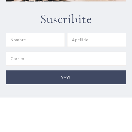
Suscribite