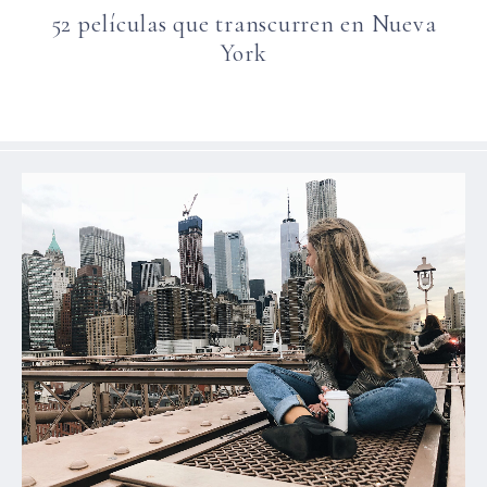
52 películas que transcurren en Nueva
York