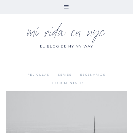
mi vida en nyc
EL BLOG DE NY MY WAY
PELÍCULAS
SERIES
ESCENARIOS
DOCUMENTALES