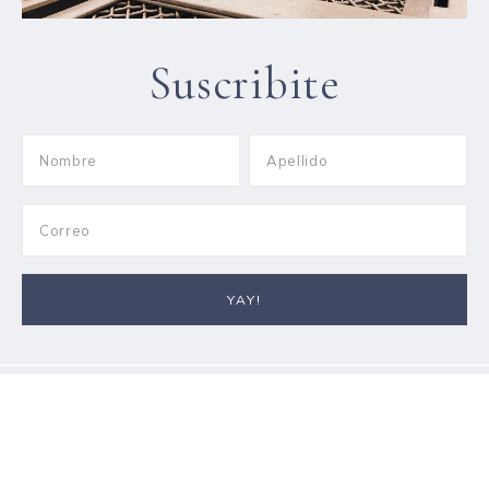
Suscribite