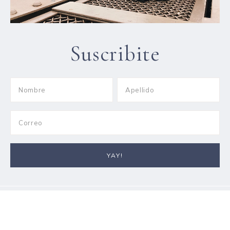
Suscribite