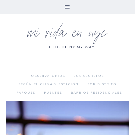
mi vida en nyc
EL BLOG DE NY MY WAY
OBSERVATORIOS
LOS SECRETOS
SEGÚN EL CLIMA Y ESTACIÓN
POR DISTRITO
PARQUES
PUENTES
BARRIOS RESIDENCIALES