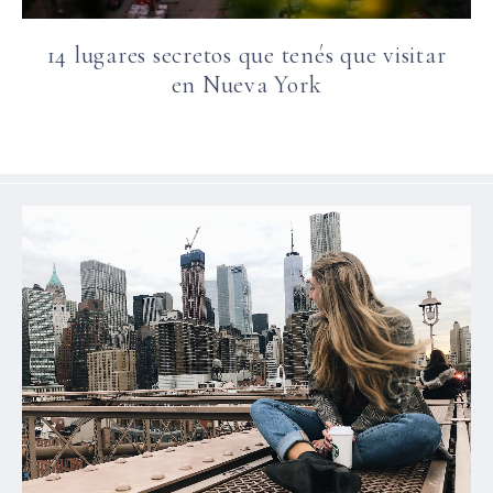
14 lugares secretos que tenés que visitar
en Nueva York