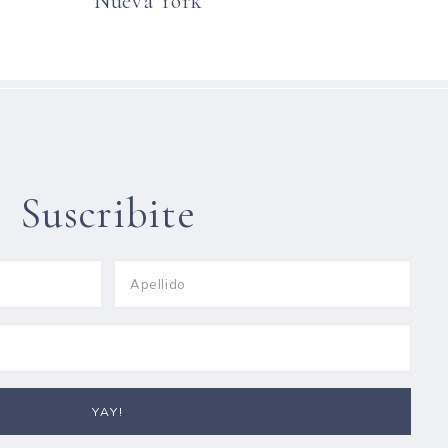
Nueva York
Suscribite