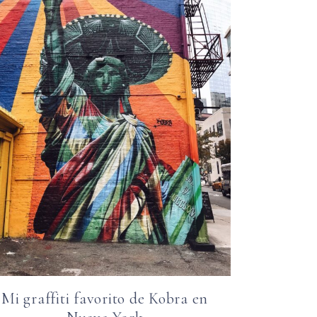
Mi graffiti favorito de Kobra en