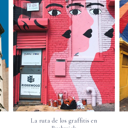
a
La ruta de los graffitis en