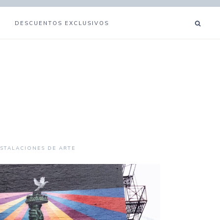
DESCUENTOS EXCLUSIVOS
NSTALACIONES DE ARTE