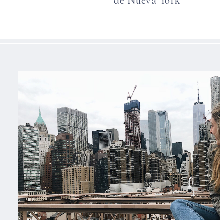
de Nueva York