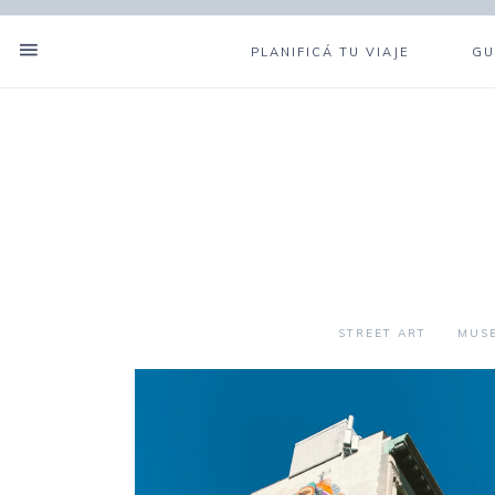
PLANIFICÁ TU VIAJE
GU
STREET ART
MUS