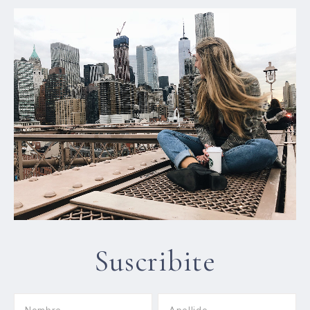
Suscribite