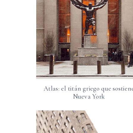
Atlas: el titán griego que sostien
Nueva York