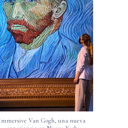
Immersive Van Gogh, una nueva