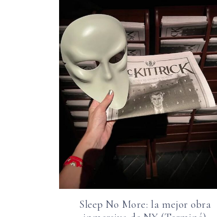
Sleep No More: la mejor obra