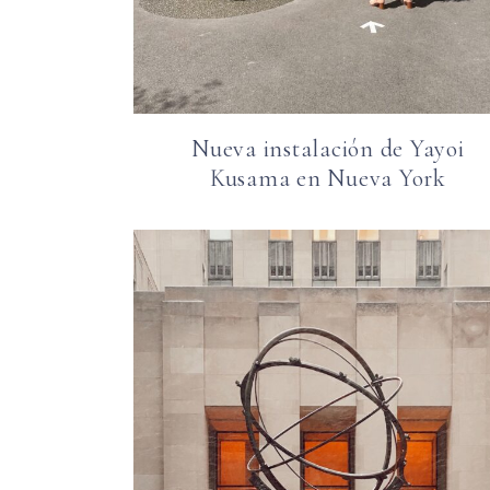
Nueva instalación de Yayoi
Kusama en Nueva York