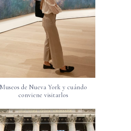
Museos de Nueva York y cuándo
conviene visitarlos