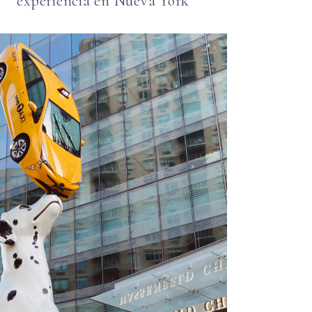
experiencia en Nueva York