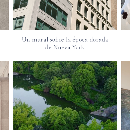
Un mural sobre la época dorada
de Nueva York