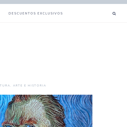
DESCUENTOS EXCLUSIVOS
TURA, ARTE E HISTORIA