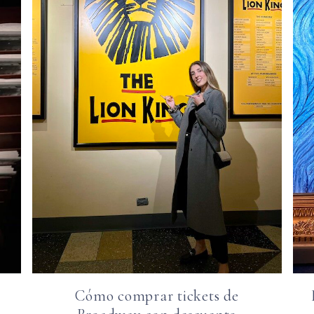
Cómo comprar tickets de