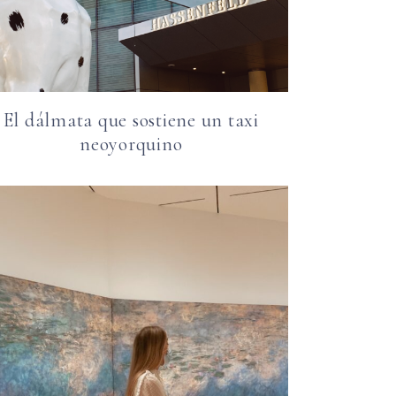
El dálmata que sostiene un taxi
neoyorquino