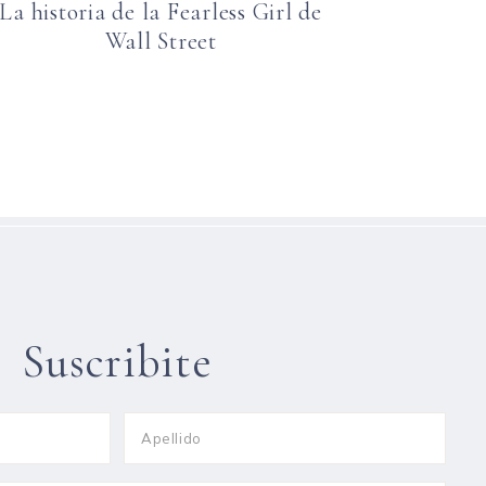
La historia de la Fearless Girl de
Wall Street
Suscribite