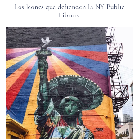
Los leones que defienden la NY Public
Library