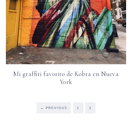
Mi graffiti favorito de Kobra en Nueva
York
←
PREVIOUS
1
2