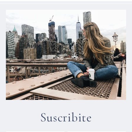
Suscribite