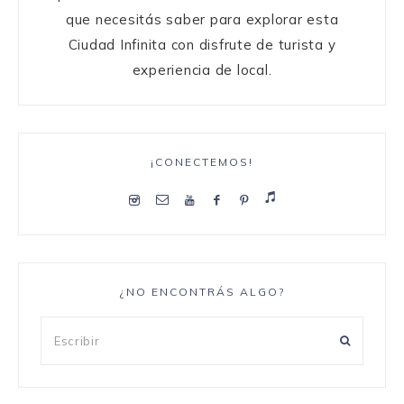
que necesitás saber para explorar esta
Ciudad Infinita con disfrute de turista y
experiencia de local.
¡CONECTEMOS!
¿NO ENCONTRÁS ALGO?