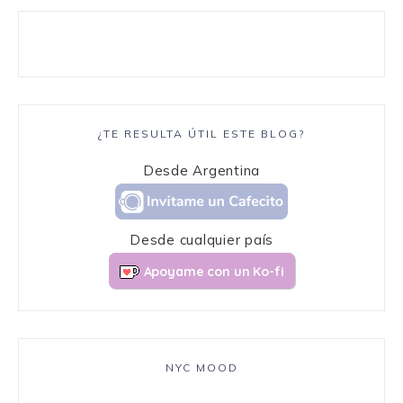
¿TE RESULTA ÚTIL ESTE BLOG?
Desde Argentina
Desde cualquier país
Apoyame con un Ko-fi
NYC MOOD