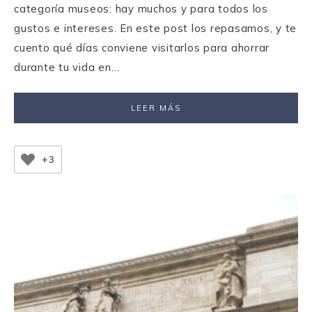
categoría museos: hay muchos y para todos los
gustos e intereses. En este post los repasamos, y te
cuento qué días conviene visitarlos para ahorrar
durante tu vida en…
LEER MÁS
+3