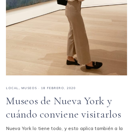
LOCAL
,
MUSEOS
·
18 FEBRERO, 2020
Museos de Nueva York y
cuándo conviene visitarlos
Nueva York lo tiene todo, y esto aplica también a la