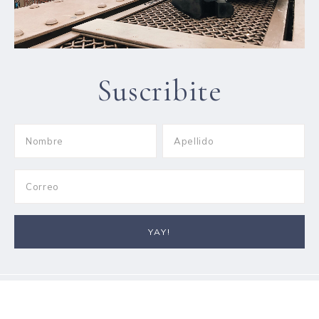
Suscribite