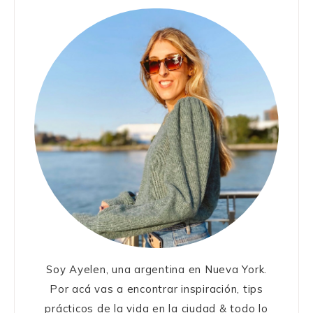
Soy Ayelen, una argentina en Nueva York.
Por acá vas a encontrar inspiración, tips
prácticos de la vida en la ciudad & todo lo