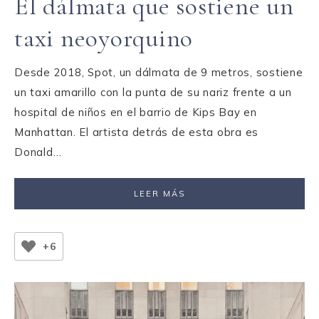
El dálmata que sostiene un
taxi neoyorquino
Desde 2018, Spot, un dálmata de 9 metros, sostiene
un taxi amarillo con la punta de su nariz frente a un
hospital de niños en el barrio de Kips Bay en
Manhattan. El artista detrás de esta obra es
Donald…
LEER MÁS
+6