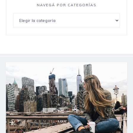
NAVEGÁ POR CATEGORÍAS