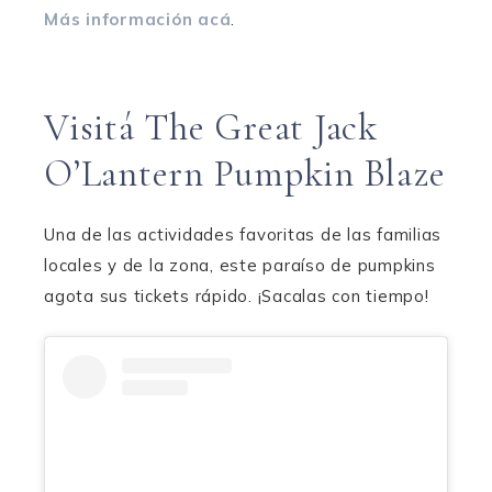
Más información acá
.
Visitá The Great Jack
O’Lantern Pumpkin Blaze
Una de las actividades favoritas de las familias
locales y de la zona, este paraíso de pumpkins
agota sus tickets rápido. ¡Sacalas con tiempo!