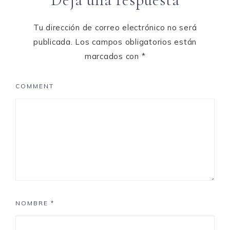
Tu dirección de correo electrónico no será
publicada.
Los campos obligatorios están
marcados con
*
COMMENT
NOMBRE
*