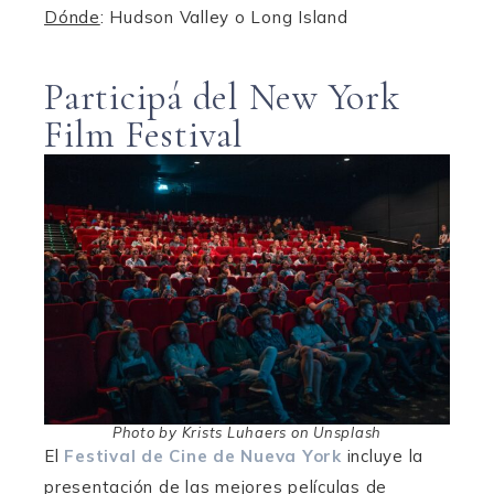
Dónde
: Hudson Valley o Long Island
Participá del New York
Film Festival
Photo by Krists Luhaers on Unsplash
El
Festival de Cine de Nueva York
incluye la
presentación de las mejores películas de