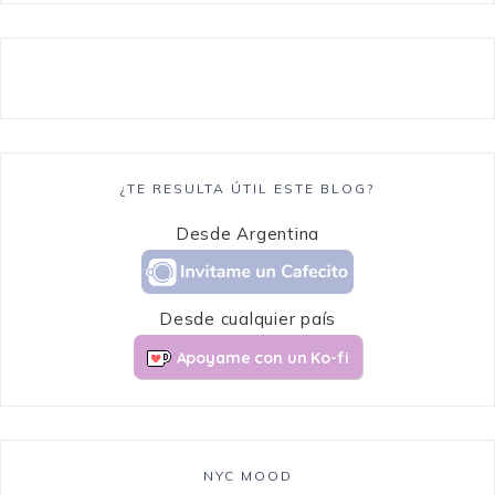
¿TE RESULTA ÚTIL ESTE BLOG?
Desde Argentina
Desde cualquier país
Apoyame con un Ko-fi
NYC MOOD