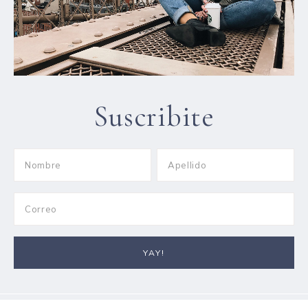
Suscribite