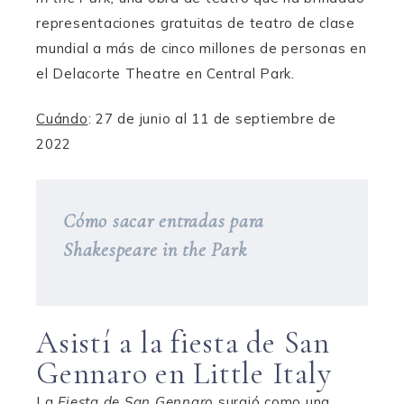
representaciones gratuitas de teatro de clase
mundial a más de cinco millones de personas en
el Delacorte Theatre en Central Park.
Cuándo
: 27 de junio al 11 de septiembre de
2022
Cómo sacar entradas para
Shakespeare in the Park
Asistí a la fiesta de San
Gennaro en Little Italy
La
Fiesta de San Gennaro
surgió como una