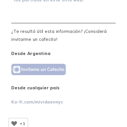
¿Te resultó útil esta información? ¡Considerá
invitarme un cafecito!
Desde Argentina
Desde cualquier país
Ko-fi.com/mividaennyc
+1