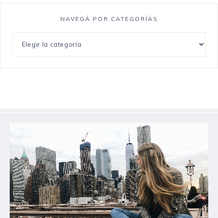
NAVEGÁ POR CATEGORÍAS