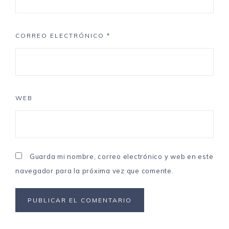
CORREO ELECTRÓNICO
*
WEB
Guarda mi nombre, correo electrónico y web en este
navegador para la próxima vez que comente.