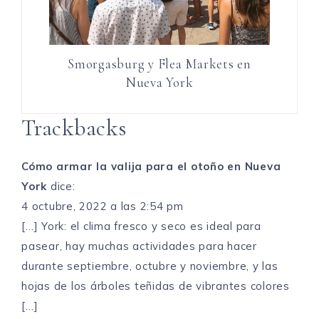
Smorgasburg y Flea Markets en
Nueva York
Trackbacks
Cómo armar la valija para el otoño en Nueva
York
dice:
4 octubre, 2022 a las 2:54 pm
[…] York: el clima fresco y seco es ideal para
pasear, hay muchas actividades para hacer
durante septiembre, octubre y noviembre, y las
hojas de los árboles teñidas de vibrantes colores
[…]