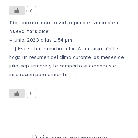
0
Tips para armar la valija para el verano en
Nueva York
dice:
4 junio, 2023 a las 1:54 pm
[…] Eso sí: hace mucho calor. A continuación te
hago un resumen del clima durante los meses de
julio-septiembre y te comparto sugerencias e
inspiración para armar tu […]
0
Deja una respuesta