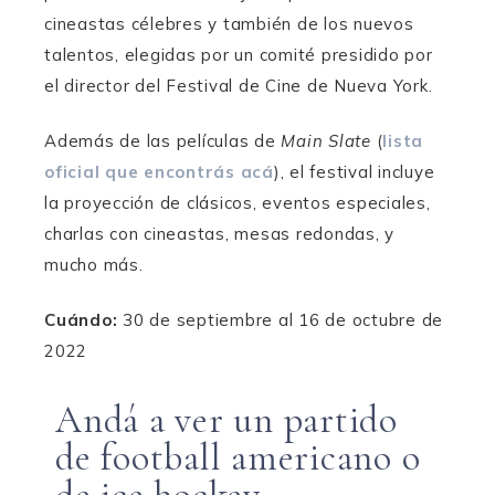
cineastas célebres y también de los nuevos
talentos, elegidas por un comité presidido por
el director del Festival de Cine de Nueva York.
Además de las películas de
Main Slate
(
lista
oficial que encontrás acá
), el festival incluye
la proyección de clásicos, eventos especiales,
charlas con cineastas, mesas redondas, y
mucho más.
Cuándo:
30 de septiembre al 16 de octubre de
2022
Andá a ver un partido
de football americano o