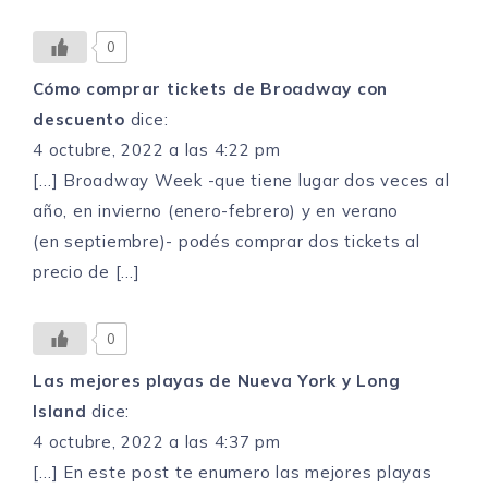
0
Cómo comprar tickets de Broadway con
descuento
dice:
4 octubre, 2022 a las 4:22 pm
[…] Broadway Week -que tiene lugar dos veces al
año, en invierno (enero-febrero) y en verano
(en septiembre)- podés comprar dos tickets al
precio de […]
0
Las mejores playas de Nueva York y Long
Island
dice:
4 octubre, 2022 a las 4:37 pm
[…] En este post te enumero las mejores playas