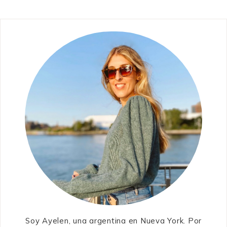
Soy Ayelen, una argentina en Nueva York. Por