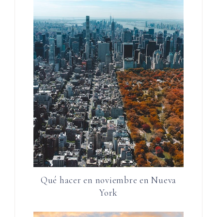
Qué hacer en noviembre en Nueva
York