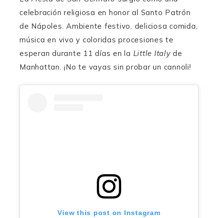
celebración religiosa en honor al Santo Patrón
de Nápoles. Ambiente festivo, deliciosa comida,
música en vivo y coloridas procesiones te
esperan durante 11 días en la
Little Italy
de
Manhattan. ¡No te vayas sin probar un cannoli!
View this post on Instagram