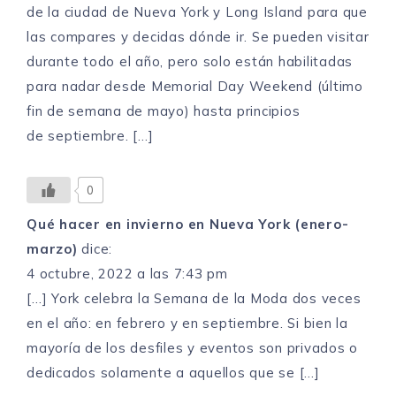
de la ciudad de Nueva York y Long Island para que
las compares y decidas dónde ir. Se pueden visitar
durante todo el año, pero solo están habilitadas
para nadar desde Memorial Day Weekend (último
fin de semana de mayo) hasta principios
de septiembre. […]
0
Qué hacer en invierno en Nueva York (enero-
marzo)
dice:
4 octubre, 2022 a las 7:43 pm
[…] York celebra la Semana de la Moda dos veces
en el año: en febrero y en septiembre. Si bien la
mayoría de los desfiles y eventos son privados o
dedicados solamente a aquellos que se […]