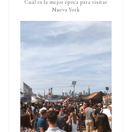
Cuál es la mejor época para visitar
Nueva York