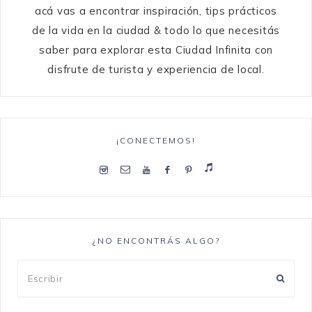
acá vas a encontrar inspiración, tips prácticos
de la vida en la ciudad & todo lo que necesitás
saber para explorar esta Ciudad Infinita con
disfrute de turista y experiencia de local.
¡CONECTEMOS!
¿NO ENCONTRÁS ALGO?