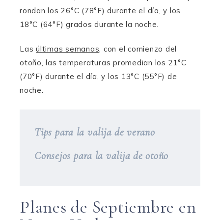
rondan los 26°C (78°F) durante el día, y los
18°C (64°F) grados durante la noche.
Las
últimas semanas
, con el comienzo del
otoño, las temperaturas promedian los 21°C
(70°F) durante el día, y los 13°C (55°F) de
noche.
Tips para la valija de verano
Consejos para la valija de otoño
Planes de Septiembre en