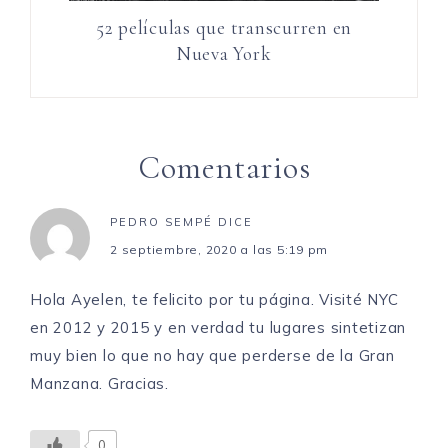
52 películas que transcurren en
Nueva York
Comentarios
PEDRO SEMPÉ
DICE
2 septiembre, 2020 a las 5:19 pm
Hola Ayelen, te felicito por tu página. Visité NYC
en 2012 y 2015 y en verdad tu lugares sintetizan
muy bien lo que no hay que perderse de la Gran
Manzana. Gracias.
0