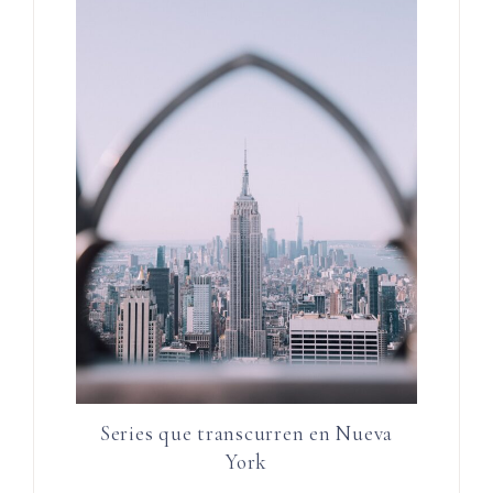
Series que transcurren en Nueva
York