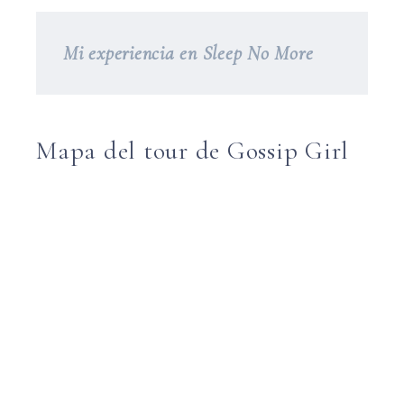
Mi experiencia en Sleep No More
Mapa del tour de Gossip Girl