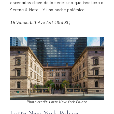
escenarios clave de la serie: uno que involucra a
Serena & Nate… Y una noche polémica.
15 Vanderbilt Ave (off 43rd St.)
Photo credit: Lotte New York Palace
Lotte New York Palace