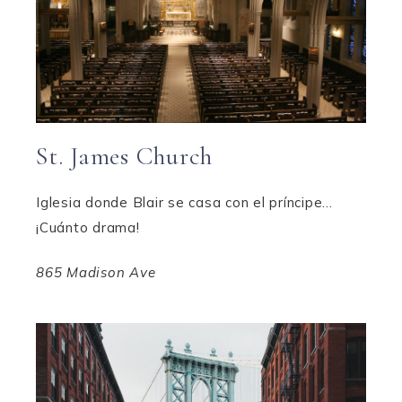
St. James Church
Iglesia donde Blair se casa con el príncipe…
¡Cuánto drama!
865 Madison Ave