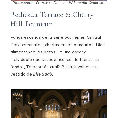
Photo credit: Francisco Diez via Wikimedia Commons
Bethesda Terrace & Cherry
Hill Fountain
Varias escenas de la serie ocurren en Central
Park: caminatas, charlas en los banquitos, Blair
alimentando los patos… Y una escena
inolvidable que sucede acá, con la fuente de
fondo. ¿Te acordás cual? Pista: involucra un
vestido de
Elie Saab
.