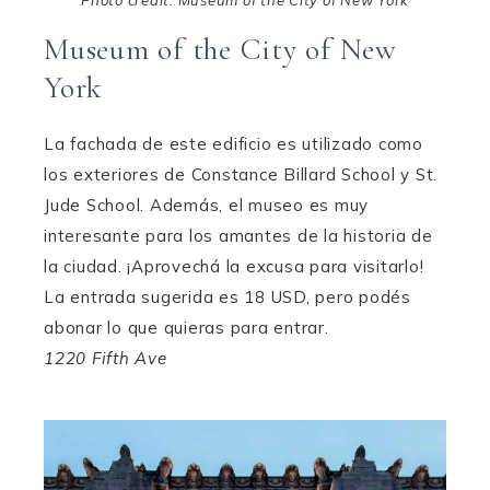
Photo credit: Museum of the City of New York
Museum of the City of New
York
La fachada de este edificio es utilizado como
los exteriores de Constance Billard School y St.
Jude School. Además, el museo es muy
interesante para los amantes de la historia de
la ciudad. ¡Aprovechá la excusa para visitarlo!
La entrada sugerida es 18 USD, pero podés
abonar lo que quieras para entrar.
1220 Fifth Ave