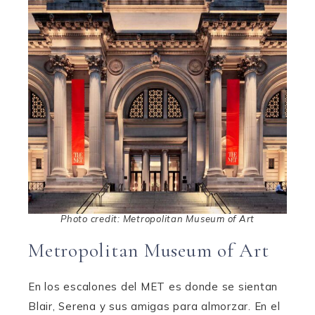
Photo credit: Metropolitan Museum of Art
Metropolitan Museum of Art
En los escalones del MET es donde se sientan
Blair, Serena y sus amigas para almorzar. En el