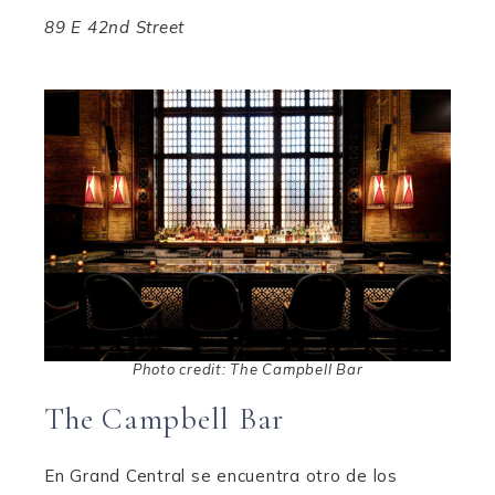
89 E 42nd Street
Photo credit: The Campbell Bar
The Campbell Bar
En Grand Central se encuentra otro de los