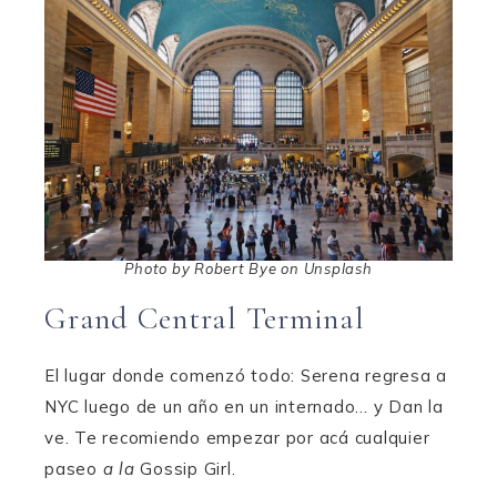
Photo by Robert Bye on Unsplash
Grand Central Terminal
El lugar donde comenzó todo: Serena regresa a
NYC luego de un año en un internado… y Dan la
ve. Te recomiendo empezar por acá cualquier
paseo
a la
Gossip Girl.