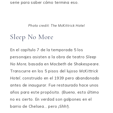
serie para saber cómo termina eso.
Photo credit: The McKittrick Hotel
Sleep No More
En el capítulo 7 de la temporada 5 los
personajes asisten a la obra de teatro
Sleep
No More
, basada en
Macbeth
de Shakespeare.
Transcurre en los 5 pisos del lujoso
McKittrick
Hotel
, construido en el 1939 pero abandonado
antes de inaugurar. Fue restaurado hace unos
años para este propósito. (Bueno, esto último
no es cierto. En verdad son galpones en el
barrio de Chelsea… pero
¡Shh!
).