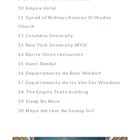
10
Empire Hotel
11
Synod of Bishops Russian Orthodox
Church
12
Columbia University
13
New York University (NYU)
14
Barrio Chino restaurant
15
Henri Bendel
16
Departamento de Blair Waldorf
17
Departamento de los Van Der Woodsen
18
The Empire State building
19
Sleep No More
20
Mapa del tour de Gossip Girl