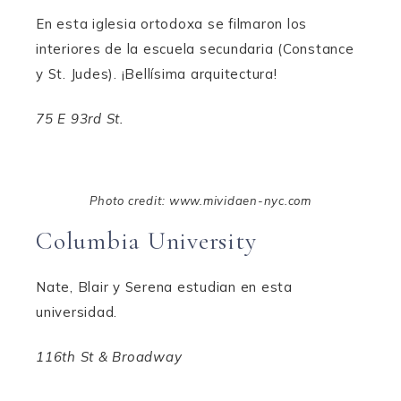
En esta iglesia ortodoxa se filmaron los
interiores de la escuela secundaria (Constance
y St. Judes). ¡Bellísima arquitectura!
75 E 93rd St.
Photo credit: www.mividaen-nyc.com
Columbia University
Nate, Blair y Serena estudian en esta
universidad.
116th St & Broadway