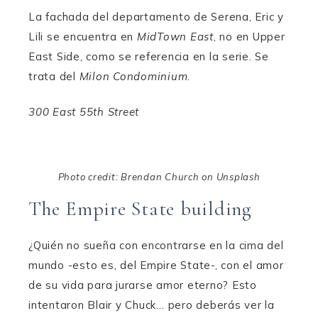
La fachada del departamento de Serena, Eric y
Lili se encuentra en
MidTown East
, no en Upper
East Side, como se referencia en la serie. Se
trata del
Milon Condominium
.
300 East 55th Street
Photo credit: Brendan Church on Unsplash
The Empire State building
¿Quién no sueña con encontrarse en la cima del
mundo -esto es, del Empire State-, con el amor
de su vida para jurarse amor eterno? Esto
intentaron Blair y Chuck… pero deberás ver la