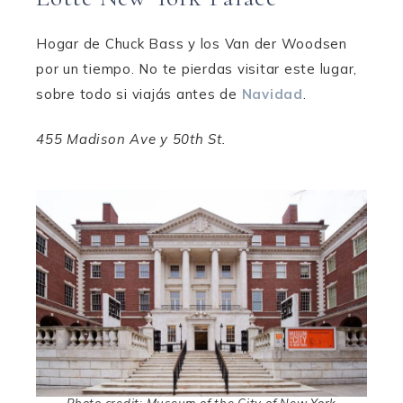
Hogar de Chuck Bass y los Van der Woodsen
por un tiempo. No te pierdas visitar este lugar,
sobre todo si viajás antes de
Navidad
.
455 Madison Ave y 50th St.