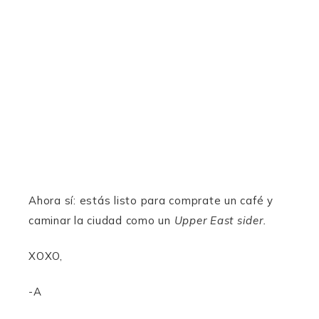
Ahora sí: estás listo para comprate un café y
caminar la ciudad como un
Upper East sider.
XOXO,
-A