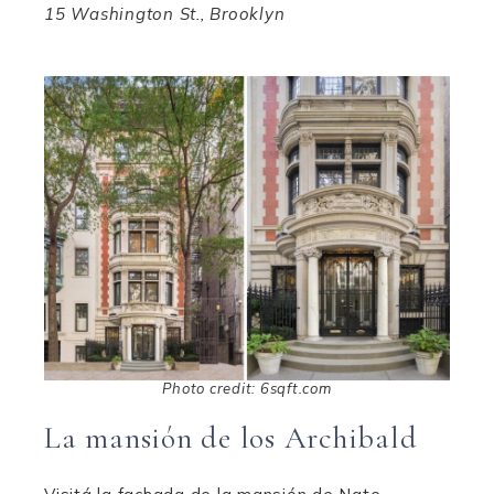
15 Washington St., Brooklyn
Photo credit: 6sqft.com
La mansión de los Archibald