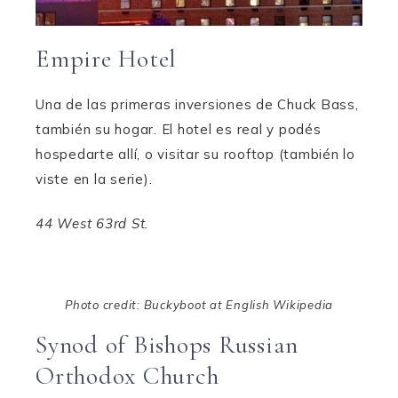
Empire Hotel
Una de las primeras inversiones de Chuck Bass,
también su hogar. El hotel es real y podés
hospedarte allí, o visitar su rooftop (también lo
viste en la serie).
44 West 63rd St.
Photo credit: Buckyboot at English Wikipedia
Synod of Bishops Russian
Orthodox Church