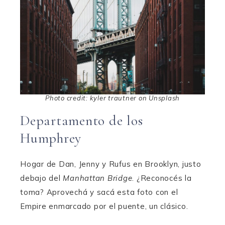
Photo credit: kyler trautner on Unsplash
Departamento de los
Humphrey
Hogar de Dan, Jenny y Rufus en Brooklyn, justo
debajo del
Manhattan Bridge
. ¿Reconocés la
toma? Aprovechá y sacá esta foto con el
Empire enmarcado por el puente, un clásico.