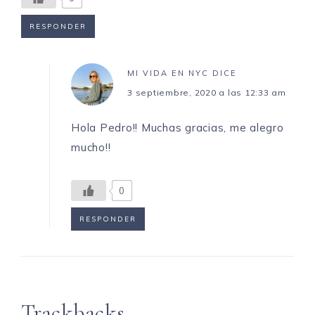
RESPONDER
MI VIDA EN NYC
DICE
3 septiembre, 2020 a las 12:33 am
Hola Pedro!! Muchas gracias, me alegro
mucho!!
0
RESPONDER
Trackbacks