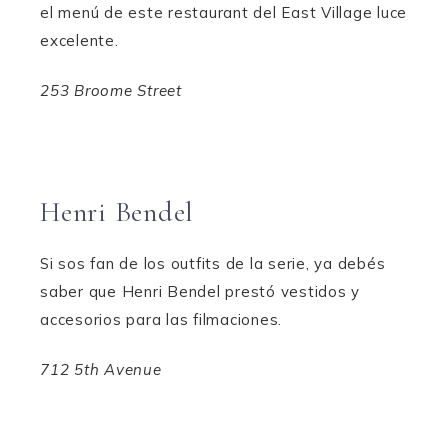
el menú de este restaurant del East Village luce
excelente.
253 Broome Street
Henri Bendel
Si sos fan de los outfits de la serie, ya debés
saber que Henri Bendel prestó vestidos y
accesorios para las filmaciones.
712 5th Avenue