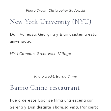
Photo Credit: Christopher Sadowski
New York University (NYU)
Dan, Vanessa, Georgina y Blair asisten a esta
universidad.
NYU Campus, Greenwich Village
Photo credit: Barrio Chino
Barrio Chino restaurant
Fuera de este lugar se filma una escena con
Serena y Dan durante
Thanksgiving
. Por cierto,