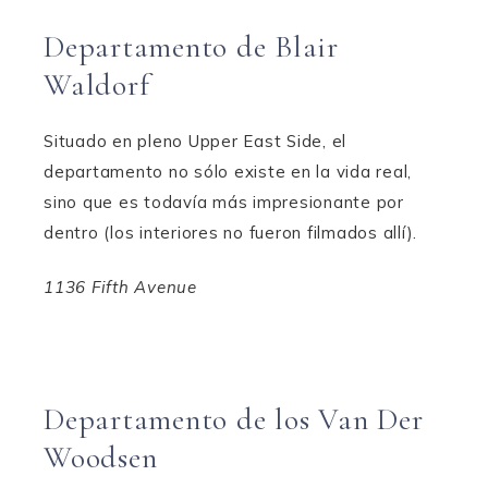
Departamento de Blair
Waldorf
Situado en pleno Upper East Side, el
departamento no sólo existe en la vida real,
sino que es todavía más impresionante por
dentro (los interiores no fueron filmados allí).
1136 Fifth Avenue
Departamento de los Van Der
Woodsen