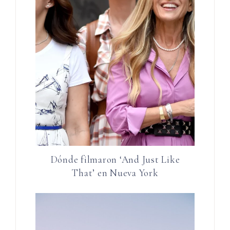
Dónde filmaron ‘And Just Like
That’ en Nueva York