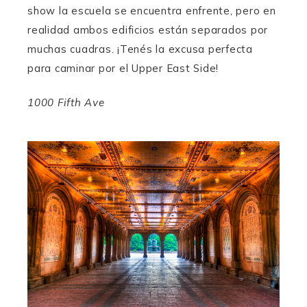
show la escuela se encuentra enfrente, pero en
realidad ambos edificios están separados por
muchas cuadras. ¡Tenés la excusa perfecta
para caminar por el Upper East Side!
1000 Fifth Ave