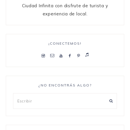
Ciudad Infinita con disfrute de turista y
experiencia de local.
¡CONECTEMOS!
¿NO ENCONTRÁS ALGO?