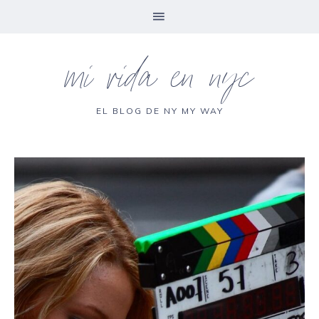
mi vida en nyc
EL BLOG DE NY MY WAY