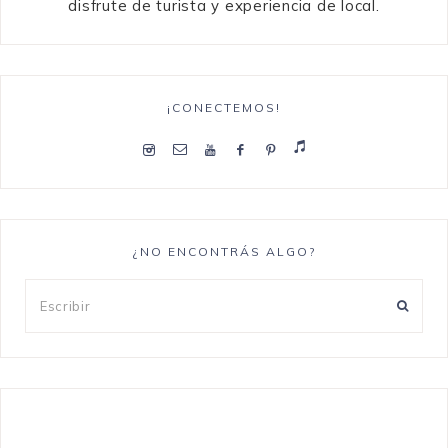
disfrute de turista y experiencia de local.
¡CONECTEMOS!
¿NO ENCONTRÁS ALGO?