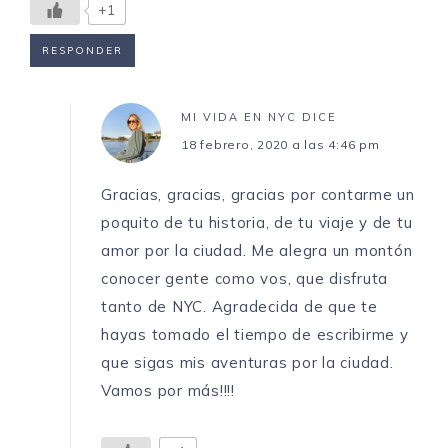
+1
RESPONDER
MI VIDA EN NYC
DICE
18 febrero, 2020 a las 4:46 pm
Gracias, gracias, gracias por contarme un
poquito de tu historia, de tu viaje y de tu
amor por la ciudad. Me alegra un montón
conocer gente como vos, que disfruta
tanto de NYC. Agradecida de que te
hayas tomado el tiempo de escribirme y
que sigas mis aventuras por la ciudad.
Vamos por más!!!!