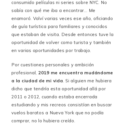
consumido películas ni series sobre NYC. No
sabía con qué me iba a encontrar… Me
enamoró. Volví varias veces ese año, oficiando
de guía turística para familiares y conocidos
que estaban de visita. Desde entonces tuve la
oportunidad de volver como turista y también
en varias oportunidades por trabajo.
Por cuestiones personales y ambición
profesional,
2019 me encuentra mudándome
a la ciudad de mi vida
. Si alguien me hubiera
dicho que tendría esta oportunidad allá por
2011 o 2012, cuando estaba encerrada
estudiando y mis recreos consistían en buscar
vuelos baratos a Nueva York que no podía
comprar, no lo hubiera creído.