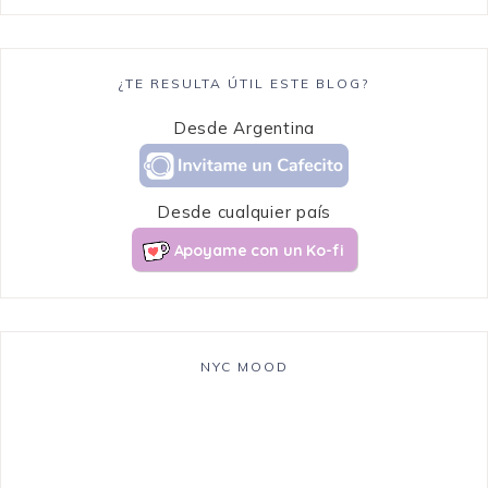
¿TE RESULTA ÚTIL ESTE BLOG?
Desde Argentina
Desde cualquier país
Apoyame con un Ko-fi
NYC MOOD