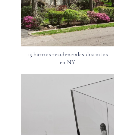
15 barrios residenciales distintos
en NY