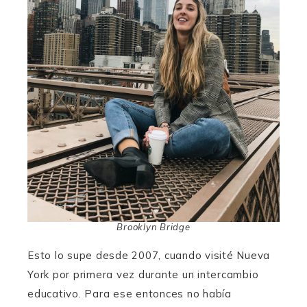
Brooklyn Bridge
Esto lo supe desde 2007, cuando visité Nueva
York por primera vez durante un intercambio
educativo. Para ese entonces no había