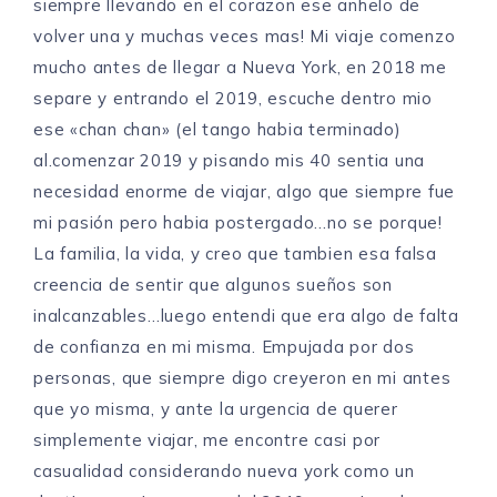
siempre llevando en el corazon ese anhelo de
volver una y muchas veces mas! Mi viaje comenzo
mucho antes de llegar a Nueva York, en 2018 me
separe y entrando el 2019, escuche dentro mio
ese «chan chan» (el tango habia terminado)
al.comenzar 2019 y pisando mis 40 sentia una
necesidad enorme de viajar, algo que siempre fue
mi pasión pero habia postergado…no se porque!
La familia, la vida, y creo que tambien esa falsa
creencia de sentir que algunos sueños son
inalcanzables…luego entendi que era algo de falta
de confianza en mi misma. Empujada por dos
personas, que siempre digo creyeron en mi antes
que yo misma, y ante la urgencia de querer
simplemente viajar, me encontre casi por
casualidad considerando nueva york como un