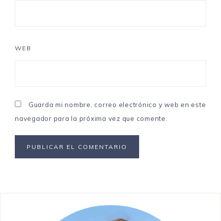
WEB
Guarda mi nombre, correo electrónico y web en este
navegador para la próxima vez que comente.