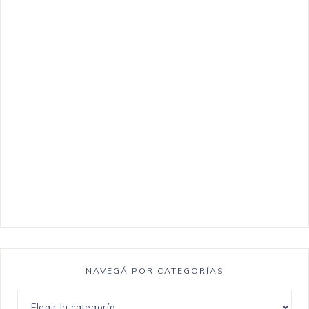
NAVEGÁ POR CATEGORÍAS