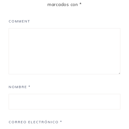
marcados con
*
COMMENT
NOMBRE
*
CORREO ELECTRÓNICO
*