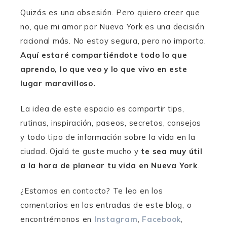
Quizás es una obsesión. Pero quiero creer que
no, que mi amor por Nueva York es una decisión
racional más. No estoy segura, pero no importa.
Aquí estaré compartiéndote todo lo que
aprendo, lo que veo y lo que vivo en este
lugar maravilloso.
La idea de este espacio es compartir tips,
rutinas, inspiración, paseos, secretos, consejos
y todo tipo de información sobre la vida en la
ciudad. Ojalá te guste mucho y
te sea muy útil
a la hora de planear
tu vida
en Nueva York
.
¿Estamos en contacto? Te leo en los
comentarios en las entradas de este blog, o
encontrémonos en
Instagram
,
Facebook
,