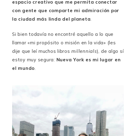
espacio creativo que me permita conectar
con gente que comparte mi admiración por
la ciudad más linda del planeta
.
Si bien todavía no encontré aquello a lo que
llamar «mi propósito o misión en la vida» (les
dije que leí muchos libros
millennials
), de algo sí
estoy muy segura:
Nueva York es mi lugar en
el mundo
.