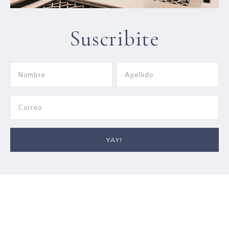
Suscribite