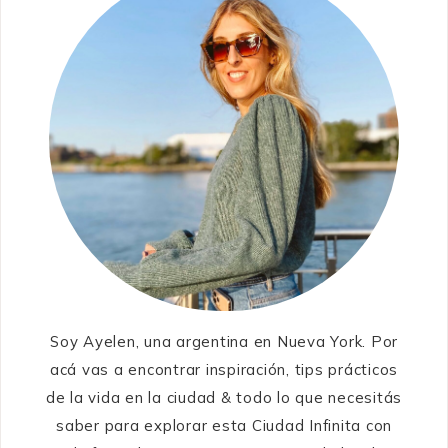
Soy Ayelen, una argentina en Nueva York. Por
acá vas a encontrar inspiración, tips prácticos
de la vida en la ciudad & todo lo que necesitás
saber para explorar esta Ciudad Infinita con