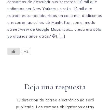
cansamos de descubrir sus secretos. 10 mil que
soñamos ser New Yorkers un rato. 10 mil que
cuando estamos aburridos en casa nos dedicamos
a recorrer las calles de Manhattan con el modo
street view de Google Maps (ups… o esa era sólo
yo algunos años atrás? 🤭). […]
+2
Deja una respuesta
Tu dirección de correo electrónico no será
publicada.
Los campos obligatorios están