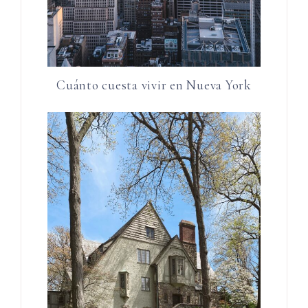
Cuánto cuesta vivir en Nueva York