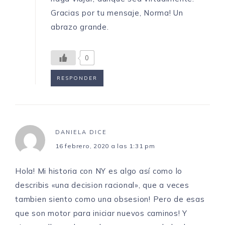
Gracias por tu mensaje, Norma! Un
abrazo grande.
0
RESPONDER
DANIELA
DICE
16 febrero, 2020 a las 1:31 pm
Hola! Mi historia con NY es algo así como lo
describis «una decision racional», que a veces
tambien siento como una obsesion! Pero de esas
que son motor para iniciar nuevos caminos! Y