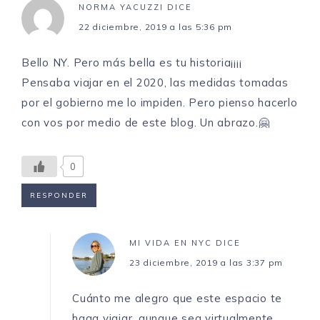
NORMA YACUZZI
DICE
22 diciembre, 2019 a las 5:36 pm
Bello NY. Pero más bella es tu historia¡¡¡¡
Pensaba viajar en el 2020, las medidas tomadas
por el gobierno me lo impiden. Pero pienso hacerlo
con vos por medio de este blog. Un abrazo.🤗
0
RESPONDER
MI VIDA EN NYC
DICE
23 diciembre, 2019 a las 3:37 pm
Cuánto me alegro que este espacio te
haga viajar, aunque sea virtualmente.