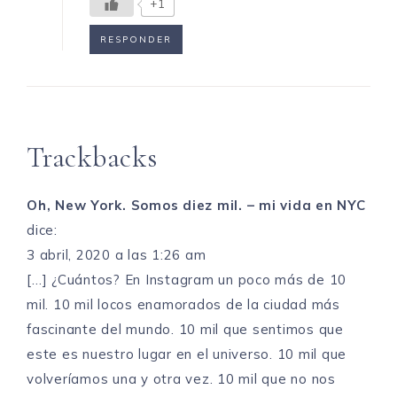
+1
RESPONDER
Trackbacks
Oh, New York. Somos diez mil. – mi vida en NYC
dice:
3 abril, 2020 a las 1:26 am
[…] ¿Cuántos? En Instagram un poco más de 10
mil. 10 mil locos enamorados de la ciudad más
fascinante del mundo. 10 mil que sentimos que
este es nuestro lugar en el universo. 10 mil que
volveríamos una y otra vez. 10 mil que no nos