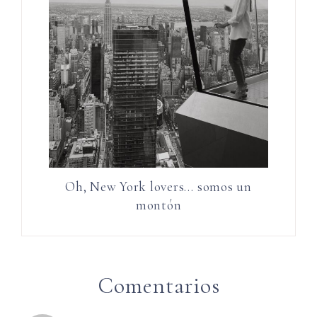
Oh, New York lovers… somos un
montón
Comentarios