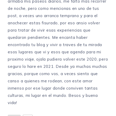
armaba mis paseos diarios, me falto mas recorrer
de noche, pero como mencionas en uno de tus
post, a veces uno arranca temprano y para el
anochecer estas fisurado, por eso ansio volver
para tratar de vivir esas experiencias que
quedaron pendientes. Me encanta haber
encontrado tu blog y vivir a traves de tu mirada
esos lugares que vi y esos que agendo para mi
proximo viaje, ojala pudiera volver este 2020, pero
seguro lo hare en 2021. Desde ya muchas muchas
gracias, porque como vos, a veces siento que
canso a quienes me rodean, con este amor
inmenso por ese lugar donde conviven tantas
culturas, mi lugar en el mundo. Besos y buena
vida!