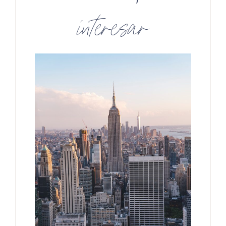
interesar