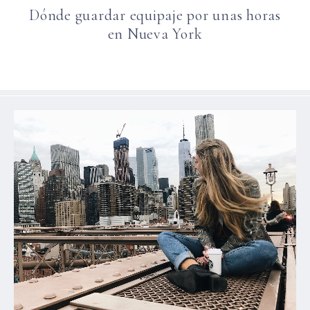
Dónde guardar equipaje por unas horas
en Nueva York