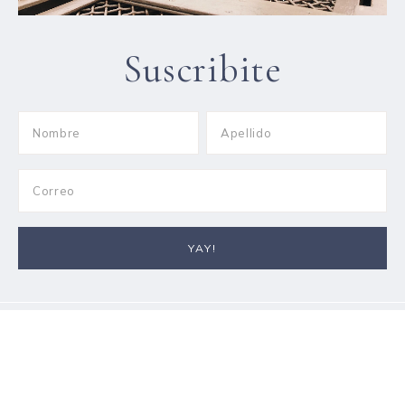
Suscribite