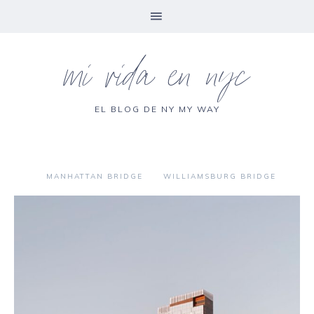
mi vida en nyc
EL BLOG DE NY MY WAY
MANHATTAN BRIDGE
WILLIAMSBURG BRIDGE