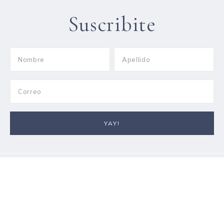
Suscribite