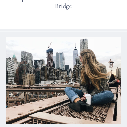
Bridge