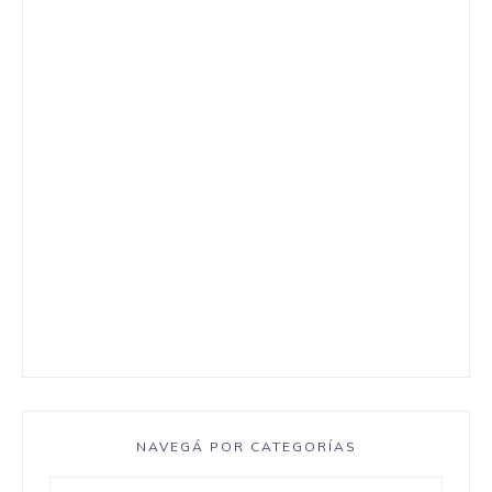
NAVEGÁ POR CATEGORÍAS