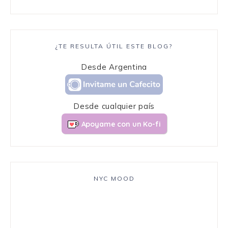
¿TE RESULTA ÚTIL ESTE BLOG?
Desde Argentina
Desde cualquier país
Apoyame con un Ko-fi
NYC MOOD