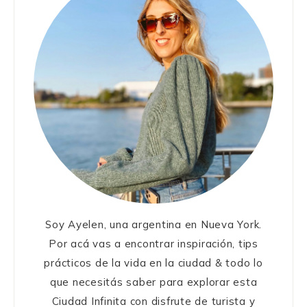
Soy Ayelen, una argentina en Nueva York.
Por acá vas a encontrar inspiración, tips
prácticos de la vida en la ciudad & todo lo
que necesitás saber para explorar esta
Ciudad Infinita con disfrute de turista y