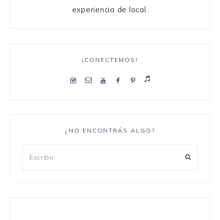
experiencia de local.
¡CONECTEMOS!
¿NO ENCONTRÁS ALGO?