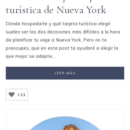
turística de Nueva York
Dónde hospedarte y qué tarjeta turística elegir
suelen ser las dos decisiones más difíciles a la hora
de planificar tu viaje a Nueva York. Pero no te
preocupes, que en este post te ayudaré a elegir la
que mejor se adapte…
LEER MÁS
+11