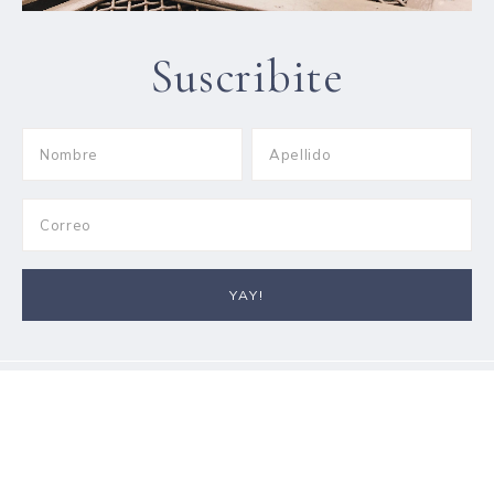
Suscribite