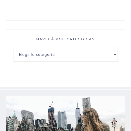
NAVEGÁ POR CATEGORÍAS