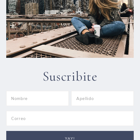
Suscribite