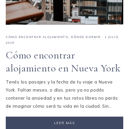
CÓMO ENCONTRAR ALOJAMIENTO
,
DÓNDE DORMIR
·
1 JULIO,
2019
Cómo encontrar
alojamiento en Nueva York
Tenés los pasajes y la fecha de tu viaje a Nueva
York. Faltan meses, o días, pero ya no podés
contener la ansiedad y en tus ratos libres no parás
de imaginar cómo será tu vida en la ciudad. Sin…
LEER MÁS