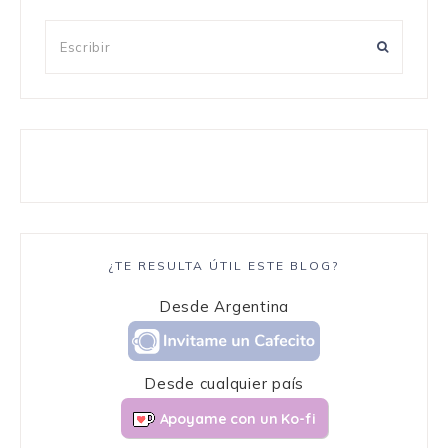
¿TE RESULTA ÚTIL ESTE BLOG?
Desde Argentina
Desde cualquier país
Apoyame con un Ko-fi