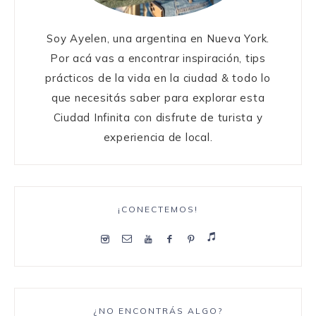
Soy Ayelen, una argentina en Nueva York.
Por acá vas a encontrar inspiración, tips
prácticos de la vida en la ciudad & todo lo
que necesitás saber para explorar esta
Ciudad Infinita con disfrute de turista y
experiencia de local.
¡CONECTEMOS!
¿NO ENCONTRÁS ALGO?