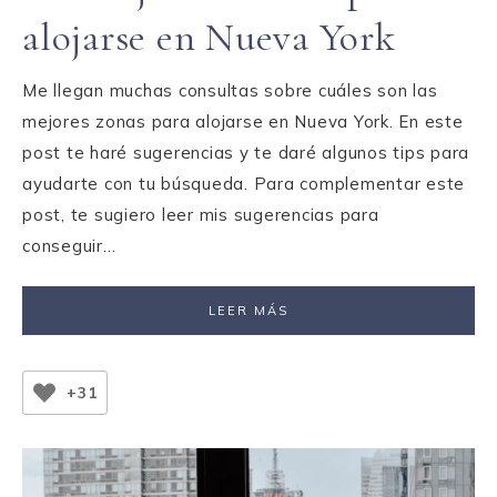
alojarse en Nueva York
Me llegan muchas consultas sobre cuáles son las
mejores zonas para alojarse en Nueva York. En este
post te haré sugerencias y te daré algunos tips para
ayudarte con tu búsqueda. Para complementar este
post, te sugiero leer mis sugerencias para
conseguir…
LEER MÁS
+31