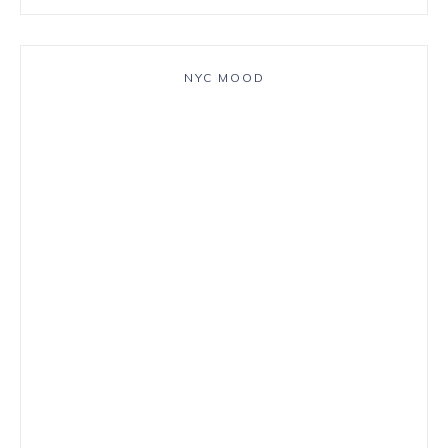
NYC MOOD