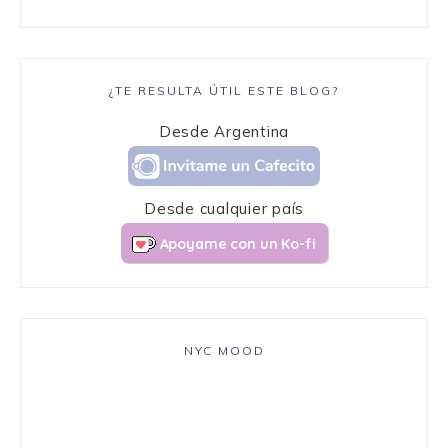
¿TE RESULTA ÚTIL ESTE BLOG?
Desde Argentina
Desde cualquier país
Apoyame con un Ko-fi
NYC MOOD