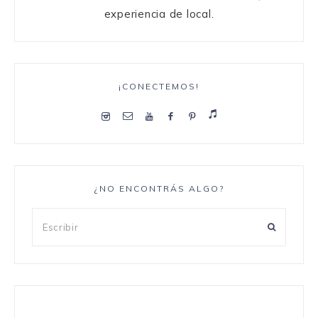
experiencia de local.
¡CONECTEMOS!
¿NO ENCONTRÁS ALGO?