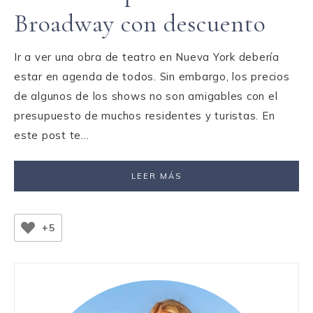
Broadway con descuento
Ir a ver una obra de teatro en Nueva York debería
estar en agenda de todos. Sin embargo, los precios
de algunos de los shows no son amigables con el
presupuesto de muchos residentes y turistas. En
este post te…
LEER MÁS
+5