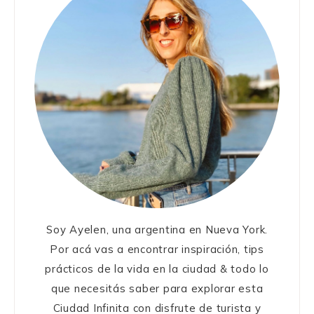
Soy Ayelen, una argentina en Nueva York.
Por acá vas a encontrar inspiración, tips
prácticos de la vida en la ciudad & todo lo
que necesitás saber para explorar esta
Ciudad Infinita con disfrute de turista y