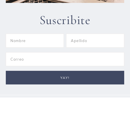
Suscribite