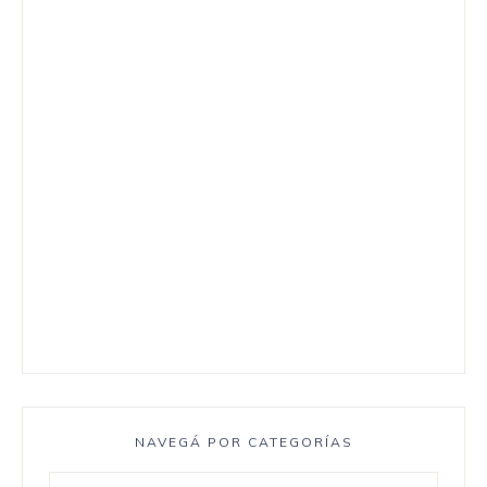
NAVEGÁ POR CATEGORÍAS