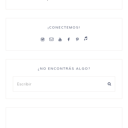
¡CONECTEMOS!
¿NO ENCONTRÁS ALGO?