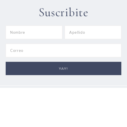
Suscribite