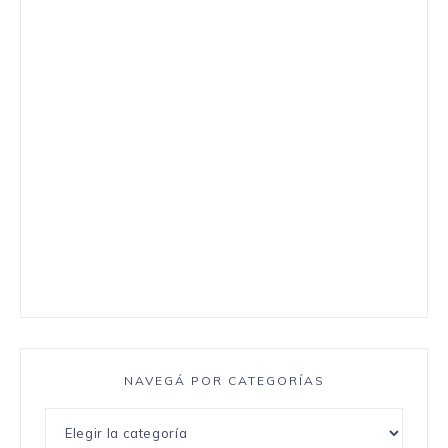
NAVEGÁ POR CATEGORÍAS