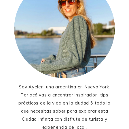
Soy Ayelen, una argentina en Nueva York.
Por acá vas a encontrar inspiración, tips
prácticos de la vida en la ciudad & todo lo
que necesitás saber para explorar esta
Ciudad Infinita con disfrute de turista y
experiencia de local.