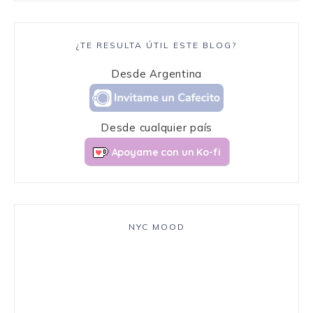
¿TE RESULTA ÚTIL ESTE BLOG?
Desde Argentina
Desde cualquier país
Apoyame con un Ko-fi
NYC MOOD